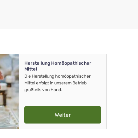
Herstellung Homöopathischer
Mittel
Die Herstellung homöopathischer
Mittel erfolgt in unserem Betrieb
großteils von Hand.
Weiter