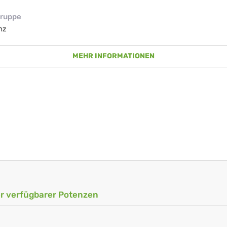
ruppe
nz
MEHR INFORMATIONEN
ler verfügbarer Potenzen