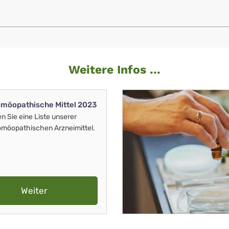
Weitere Infos ...
möopathische Mittel 2023
en Sie eine Liste unserer
möopathischen Arzneimittel.
Weiter