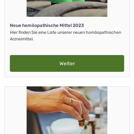
Neue homöopathische Mittel 2023
Hier finden Sie eine Liste unserer neuen homöopathischen
Arzneimittel.
Weiter