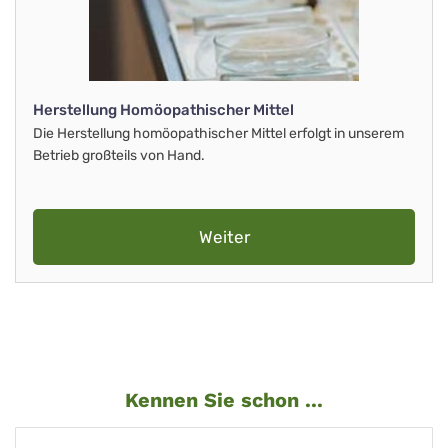
Herstellung Homöopathischer Mittel
Die Herstellung homöopathischer Mittel erfolgt in unserem
Betrieb großteils von Hand.
Weiter
Kennen Sie schon ...