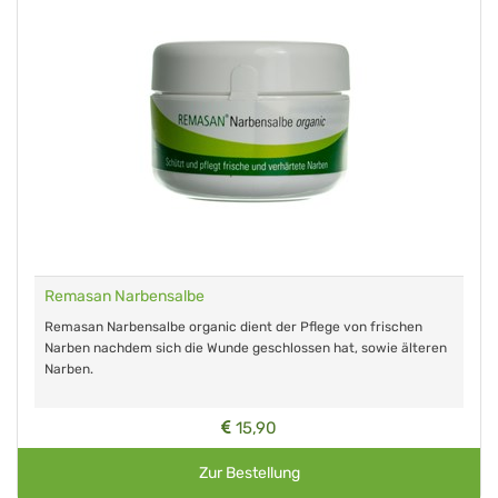
Remasan Narbensalbe
Remasan Narbensalbe organic dient der Pflege von frischen
Narben nachdem sich die Wunde geschlossen hat, sowie älteren
Narben.
15,90
Zur Bestellung