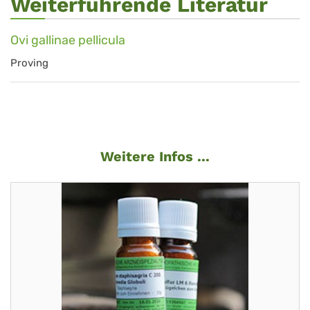
Weiterführende Literatur
Ovi gallinae pellicula
Proving
Weitere Infos ...