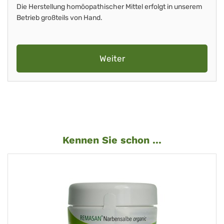
Die Herstellung homöopathischer Mittel erfolgt in unserem
Betrieb großteils von Hand.
Weiter
Kennen Sie schon ...