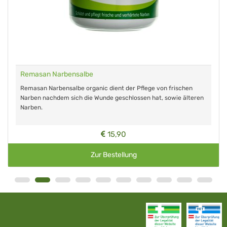
Remasan Narbensalbe
Remasan Narbensalbe organic dient der Pflege von frischen
Narben nachdem sich die Wunde geschlossen hat, sowie älteren
Narben.
15,90
Zur Bestellung