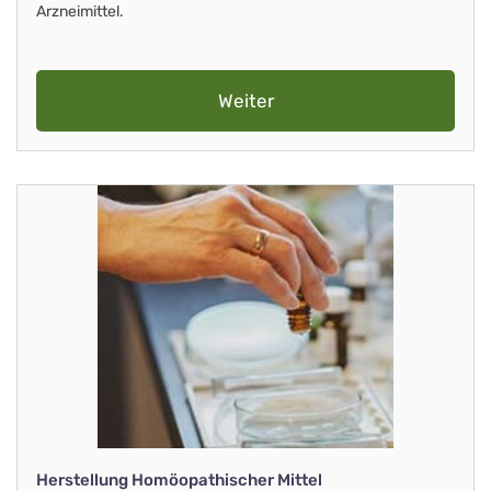
Arzneimittel.
Weiter
Herstellung Homöopathischer Mittel