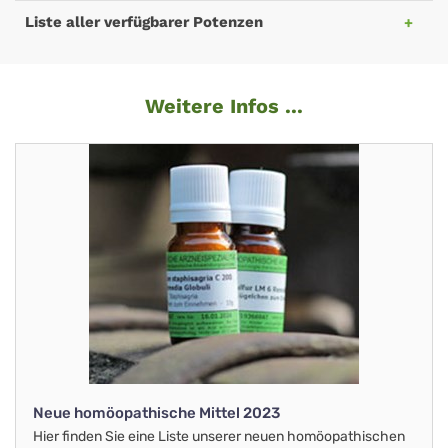
Liste aller verfügbarer Potenzen
Weitere Infos ...
Neue homöopathische Mittel 2023
Hier finden Sie eine Liste unserer neuen homöopathischen