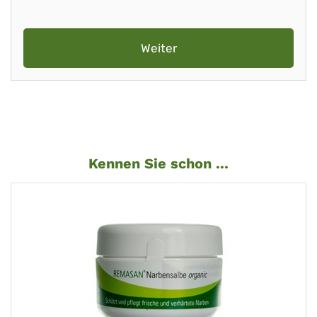
Weiter
Kennen Sie schon ...