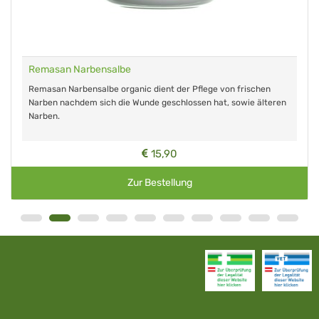
Remasan Narbensalbe
Remasan Narbensalbe organic dient der Pflege von frischen
Narben nachdem sich die Wunde geschlossen hat, sowie älteren
Narben.
15,90
Zur Bestellung