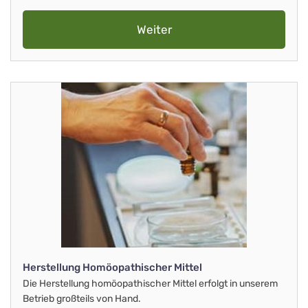
Weiter
Herstellung Homöopathischer Mittel
Die Herstellung homöopathischer Mittel erfolgt in unserem
Betrieb großteils von Hand.