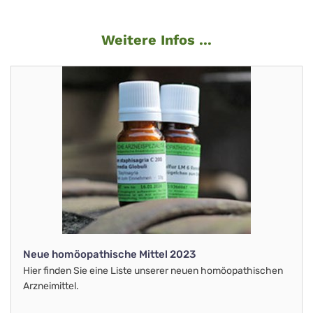
Weitere Infos ...
Neue homöopathische Mittel 2023
Hier finden Sie eine Liste unserer neuen homöopathischen
Arzneimittel.