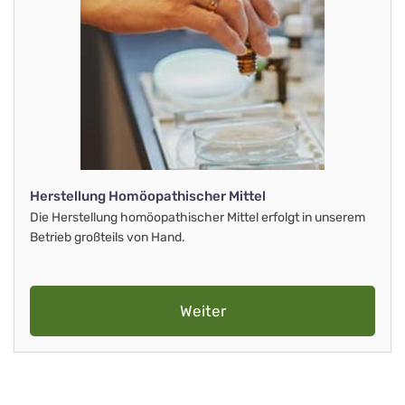
Herstellung Homöopathischer Mittel
Die Herstellung homöopathischer Mittel erfolgt in unserem
Betrieb großteils von Hand.
Weiter