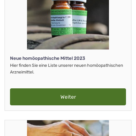
Neue homöopathische Mittel 2023
Hier finden Sie eine Liste unserer neuen homöopathischen
Arzneimittel.
Weiter