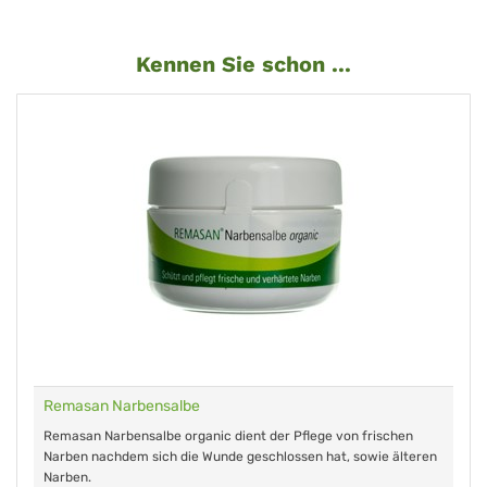
Kennen Sie schon ...
Remasan Narbensalbe
Remasan Narbensalbe organic dient der Pflege von frischen
Narben nachdem sich die Wunde geschlossen hat, sowie älteren
Narben.