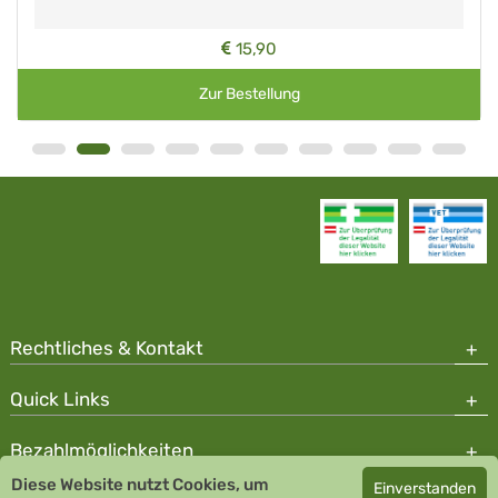
15,90
Zur Bestellung
Rechtliches & Kontakt
Quick Links
Bezahlmöglichkeiten
Diese Website nutzt Cookies, um
Einverstanden