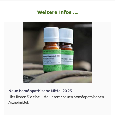
Weitere Infos ...
Neue homöopathische Mittel 2023
Hier finden Sie eine Liste unserer neuen homöopathischen
Arzneimittel.