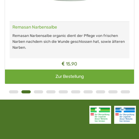
Remasan Narbensalbe
Remasan Narbensalbe organic dient der Pflege von frischen
Narben nachdem sich die Wunde geschlossen hat, sowie älteren
Narben.
15,90
Zur Bestellung