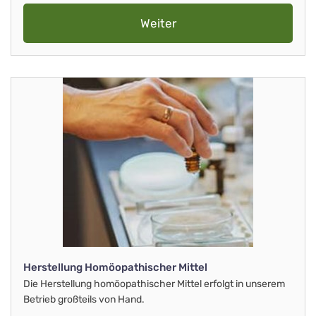
Weiter
Herstellung Homöopathischer Mittel
Die Herstellung homöopathischer Mittel erfolgt in unserem
Betrieb großteils von Hand.