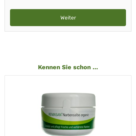
Weiter
Kennen Sie schon ...