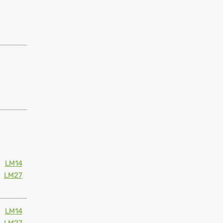
LM14
LM27
LM14