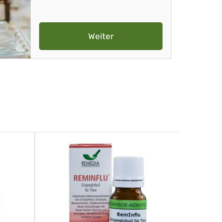
Weiter