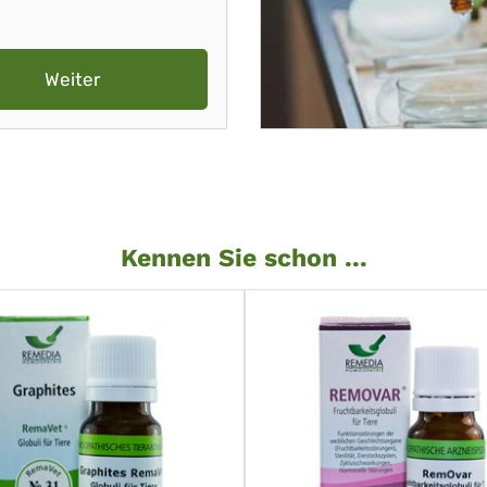
Weiter
Kennen Sie schon ...