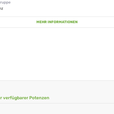
ruppe
nz
MEHR INFORMATIONEN
ler verfügbarer Potenzen