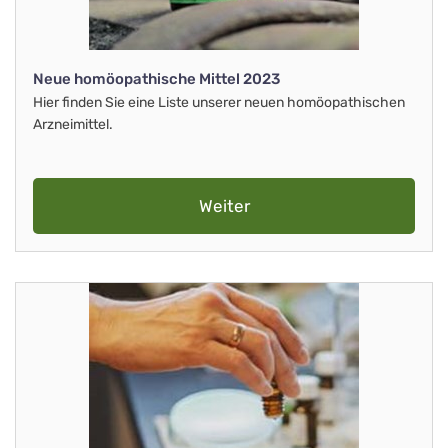
Neue homöopathische Mittel 2023
Hier finden Sie eine Liste unserer neuen homöopathischen
Arzneimittel.
Weiter