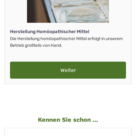
Herstellung Homöopathischer Mittel
Die Herstellung homöopathischer Mittel erfolgt in unserem
Betrieb großteils von Hand.
Weiter
Kennen Sie schon ...