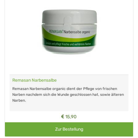
Remasan Narbensalbe
Remasan Narbensalbe organic dient der Pflege von frischen
Narben nachdem sich die Wunde geschlossen hat, sowie älteren
Narben.
15,90
Zur Bestellung