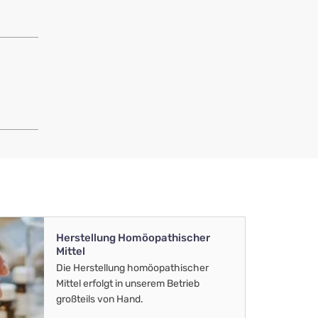
Herstellung Homöopathischer
Mittel
Die Herstellung homöopathischer
Mittel erfolgt in unserem Betrieb
großteils von Hand.