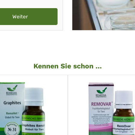
Weiter
Kennen Sie schon ...