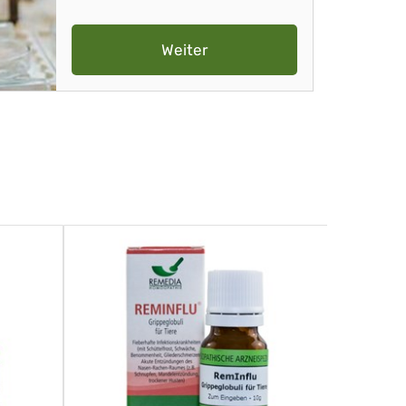
Weiter