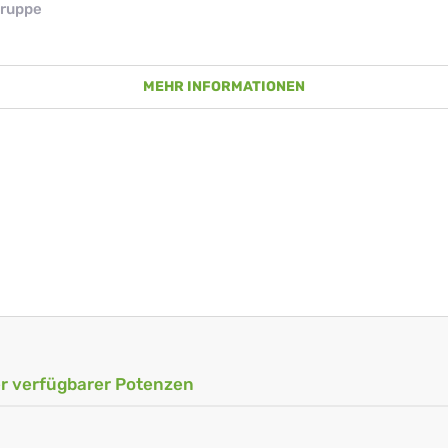
ruppe
MEHR INFORMATIONEN
ler verfügbarer Potenzen