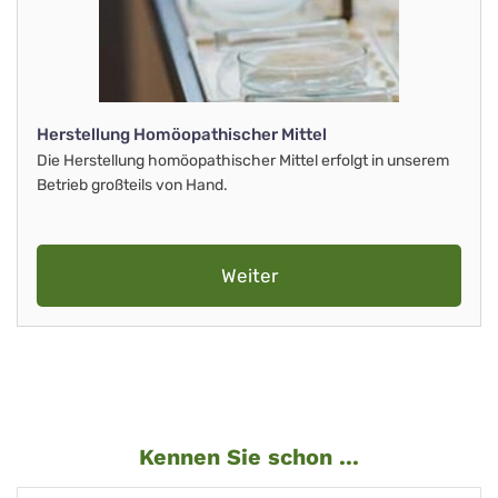
Herstellung Homöopathischer Mittel
Die Herstellung homöopathischer Mittel erfolgt in unserem
Betrieb großteils von Hand.
Weiter
Kennen Sie schon ...