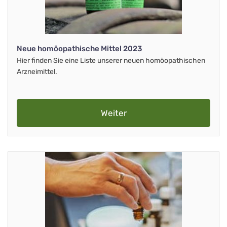
Neue homöopathische Mittel 2023
Hier finden Sie eine Liste unserer neuen homöopathischen
Arzneimittel.
Weiter