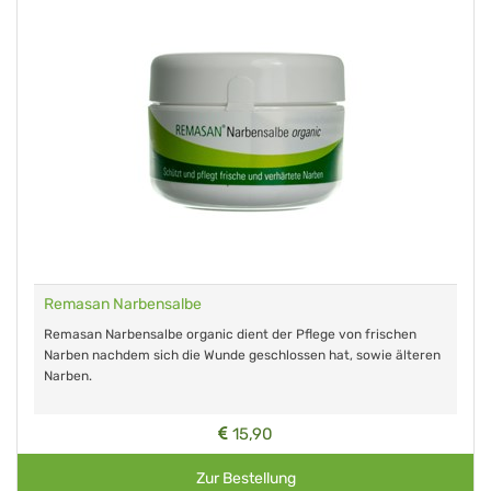
Remasan Narbensalbe
Remasan Narbensalbe organic dient der Pflege von frischen
Narben nachdem sich die Wunde geschlossen hat, sowie älteren
Narben.
15,90
Zur Bestellung