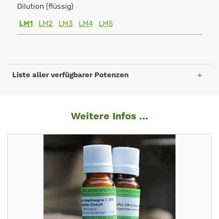
Dilution (flüssig)
LM1
LM2
LM3
LM4
LM5
Liste aller verfügbarer Potenzen
Weitere Infos ...