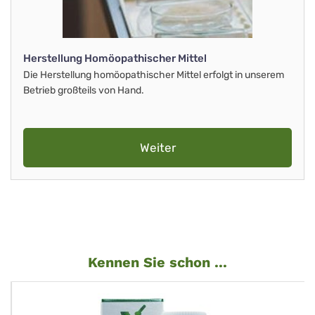
Herstellung Homöopathischer Mittel
Die Herstellung homöopathischer Mittel erfolgt in unserem
Betrieb großteils von Hand.
Weiter
Kennen Sie schon ...