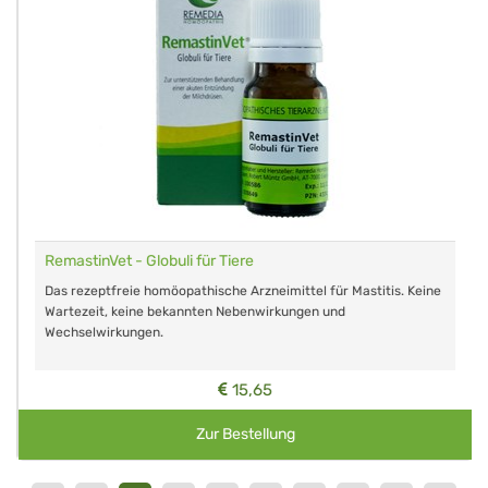
RemastinVet - Globuli für Tiere
Das rezeptfreie homöopathische Arzneimittel für Mastitis. Keine
Wartezeit, keine bekannten Nebenwirkungen und
Wechselwirkungen.
15,65
Zur Bestellung