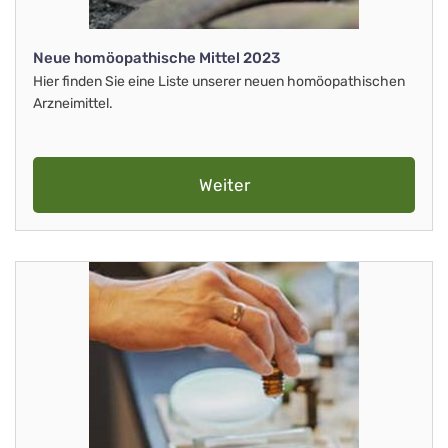
Neue homöopathische Mittel 2023
Hier finden Sie eine Liste unserer neuen homöopathischen
Arzneimittel.
Weiter