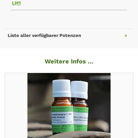
LM1
Liste aller verfügbarer Potenzen
Weitere Infos ...