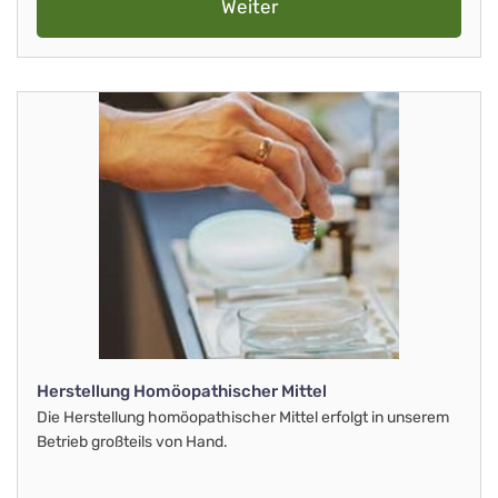
Weiter
Herstellung Homöopathischer Mittel
Die Herstellung homöopathischer Mittel erfolgt in unserem
Betrieb großteils von Hand.