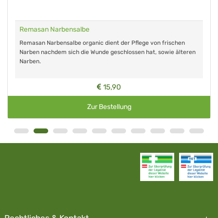
Remasan Narbensalbe
Remasan Narbensalbe organic dient der Pflege von frischen
Narben nachdem sich die Wunde geschlossen hat, sowie älteren
Narben.
15,90
Zur Bestellung