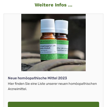
Weitere Infos ...
Neue homöopathische Mittel 2023
Hier finden Sie eine Liste unserer neuen homöopathischen
Arzneimittel.