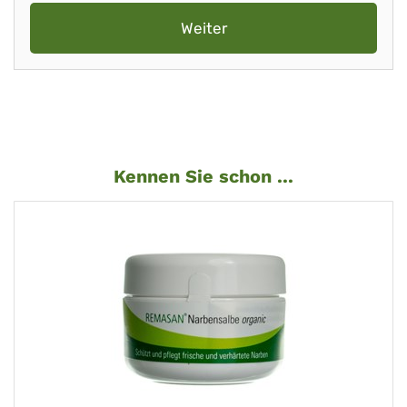
Weiter
Kennen Sie schon ...