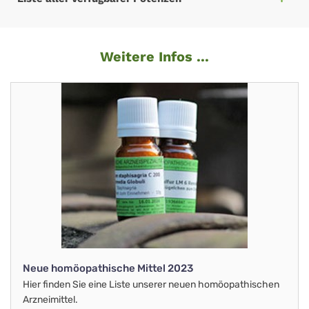
Weitere Infos ...
Neue homöopathische Mittel 2023
Hier finden Sie eine Liste unserer neuen homöopathischen
Arzneimittel.