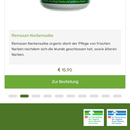
Remasan Narbensalbe
Remasan Narbensalbe organic dient der Pflege von frischen
Narben nachdem sich die Wunde geschlossen hat, sowie älteren
Narben.
15,90
Zur Bestellung