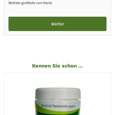
Betrieb großteils von Hand.
Weiter
Kennen Sie schon ...