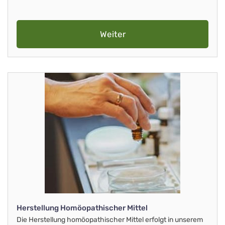
Weiter
Herstellung Homöopathischer Mittel
Die Herstellung homöopathischer Mittel erfolgt in unserem