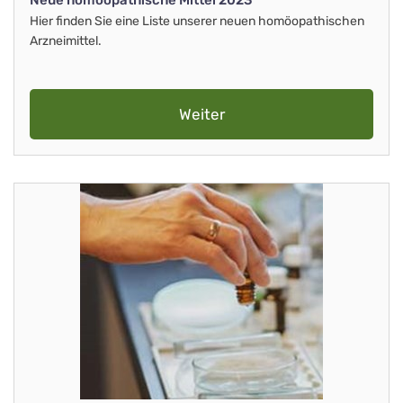
Neue homöopathische Mittel 2023
Hier finden Sie eine Liste unserer neuen homöopathischen
Arzneimittel.
Weiter