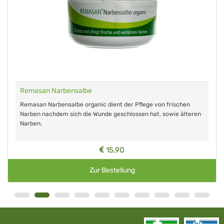
Remasan Narbensalbe
Remasan Narbensalbe organic dient der Pflege von frischen
Narben nachdem sich die Wunde geschlossen hat, sowie älteren
Narben.
15,90
Zur Bestellung