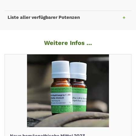
Liste aller verfügbarer Potenzen
Weitere Infos ...