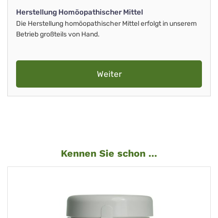
Herstellung Homöopathischer Mittel
Die Herstellung homöopathischer Mittel erfolgt in unserem
Betrieb großteils von Hand.
Weiter
Kennen Sie schon ...