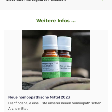
Weitere Infos ...
Neue homöopathische Mittel 2023
Hier finden Sie eine Liste unserer neuen homöopathischen
Arzneimittel.