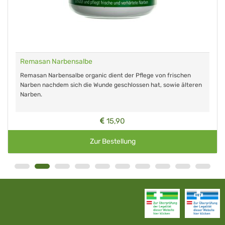
Remasan Narbensalbe
Remasan Narbensalbe organic dient der Pflege von frischen
Narben nachdem sich die Wunde geschlossen hat, sowie älteren
Narben.
15,90
Zur Bestellung