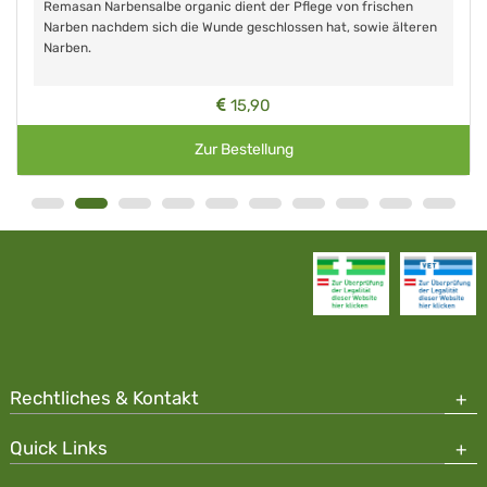
Remasan Narbensalbe organic dient der Pflege von frischen
Narben nachdem sich die Wunde geschlossen hat, sowie älteren
Narben.
15,90
Zur Bestellung
Rechtliches & Kontakt
Quick Links