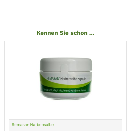
Kennen Sie schon ...
Remasan Narbensalbe