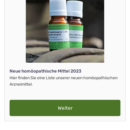
Neue homöopathische Mittel 2023
Hier finden Sie eine Liste unserer neuen homöopathischen
Arzneimittel.
Weiter