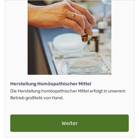
Herstellung Homöopathischer Mittel
Die Herstellung homöopathischer Mittel erfolgt in unserem
Betrieb großteils von Hand.
Weiter