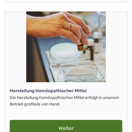
Herstellung Homöopathischer Mittel
Die Herstellung homöopathischer Mittel erfolgt in unserem
Betrieb großteils von Hand.
Weiter