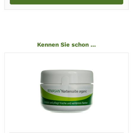
Kennen Sie schon ...