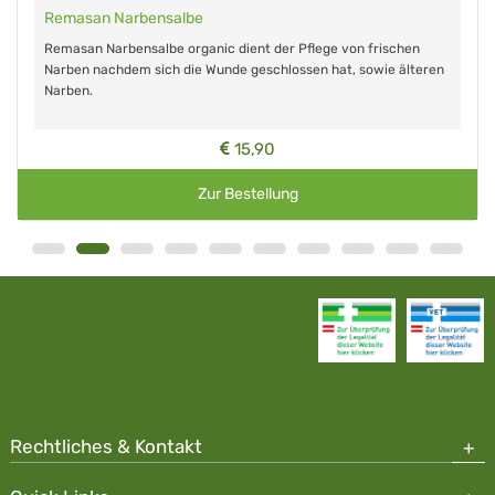
Remasan Narbensalbe
Remasan Narbensalbe organic dient der Pflege von frischen
Narben nachdem sich die Wunde geschlossen hat, sowie älteren
Narben.
15,90
Zur Bestellung
Rechtliches & Kontakt