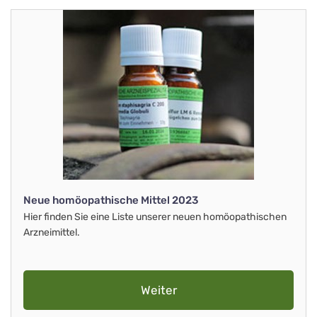
Neue homöopathische Mittel 2023
Hier finden Sie eine Liste unserer neuen homöopathischen
Arzneimittel.
Weiter