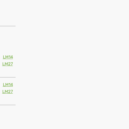
LM14
LM27
LM14
LM27