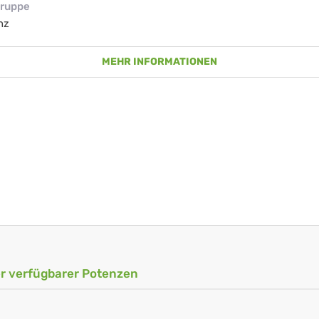
ruppe
nz
MEHR INFORMATIONEN
ler verfügbarer Potenzen