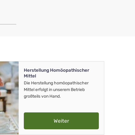
Herstellung Homöopathischer
Mittel
Die Herstellung homöopathischer
Mittel erfolgt in unserem Betrieb
großteils von Hand.
Weiter