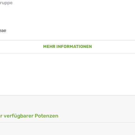
ruppe
eae
MEHR INFORMATIONEN
ler verfügbarer Potenzen