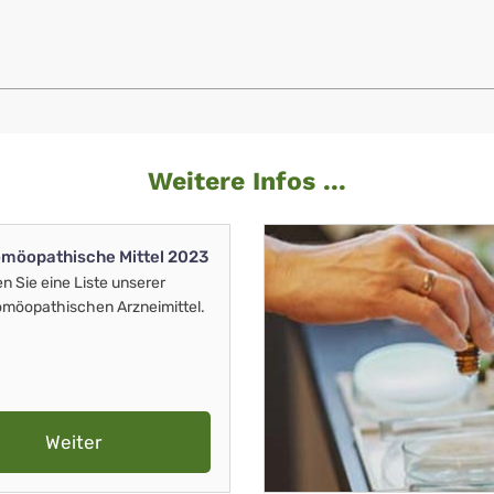
Weitere Infos ...
möopathische Mittel 2023
en Sie eine Liste unserer
möopathischen Arzneimittel.
Weiter