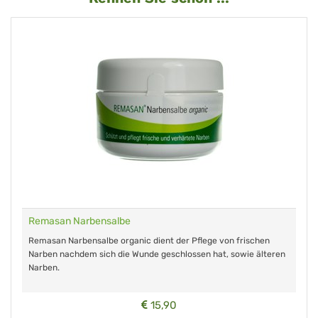
Remasan Narbensalbe
Remasan Narbensalbe organic dient der Pflege von frischen
Narben nachdem sich die Wunde geschlossen hat, sowie älteren
Narben.
15,90