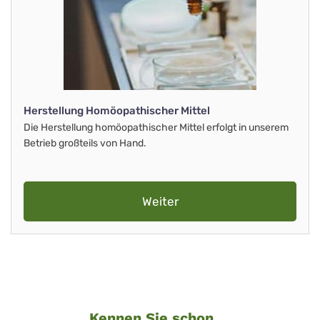
Herstellung Homöopathischer Mittel
Die Herstellung homöopathischer Mittel erfolgt in unserem
Betrieb großteils von Hand.
Weiter
Kennen Sie schon ...