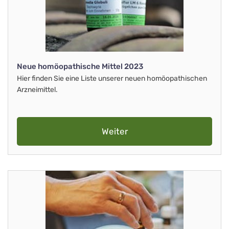
Neue homöopathische Mittel 2023
Hier finden Sie eine Liste unserer neuen homöopathischen
Arzneimittel.
Weiter