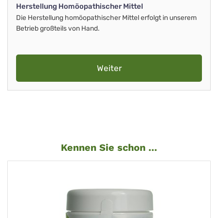
Herstellung Homöopathischer Mittel
Die Herstellung homöopathischer Mittel erfolgt in unserem
Betrieb großteils von Hand.
Weiter
Kennen Sie schon ...