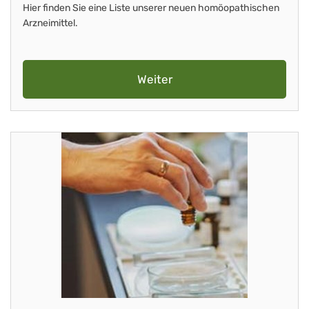
Hier finden Sie eine Liste unserer neuen homöopathischen
Arzneimittel.
Weiter