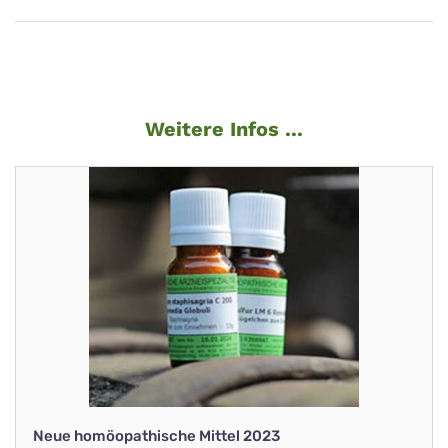
Weitere Infos ...
Neue homöopathische Mittel 2023