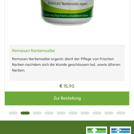
Remasan Narbensalbe
Remasan Narbensalbe organic dient der Pflege von frischen
Narben nachdem sich die Wunde geschlossen hat, sowie älteren
Narben.
15,90
Zur Bestellung