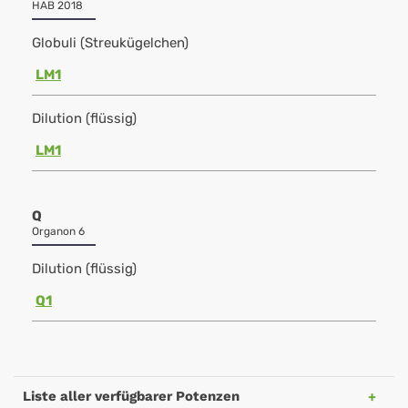
HAB 2018
Globuli (Streukügelchen)
LM1
Dilution (flüssig)
LM1
Q
Organon 6
Dilution (flüssig)
Q1
Liste aller verfügbarer Potenzen