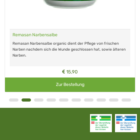
Remasan Narbensalbe
Remasan Narbensalbe organic dient der Pflege von frischen
Narben nachdem sich die Wunde geschlossen hat, sowie älteren
Narben.
15,90
Zur Bestellung