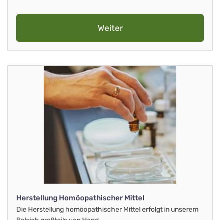
Weiter
Herstellung Homöopathischer Mittel
Die Herstellung homöopathischer Mittel erfolgt in unserem