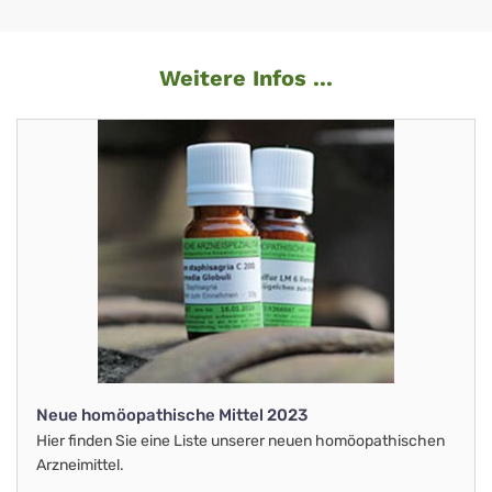
Weitere Infos ...
Neue homöopathische Mittel 2023
Hier finden Sie eine Liste unserer neuen homöopathischen
Arzneimittel.