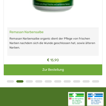
Remasan Narbensalbe
Remasan Narbensalbe organic dient der Pflege von frischen
Narben nachdem sich die Wunde geschlossen hat, sowie älteren
Narben.
15,90
Zur Bestellung