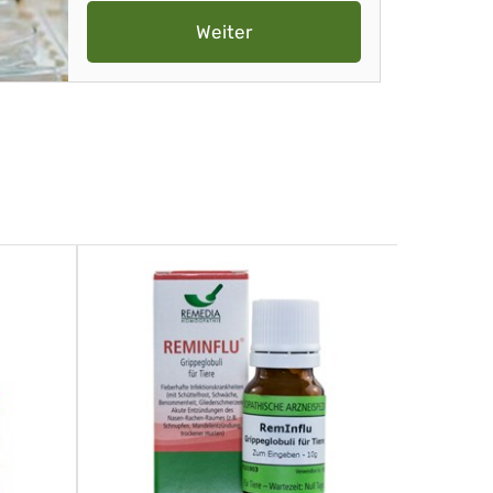
Weiter