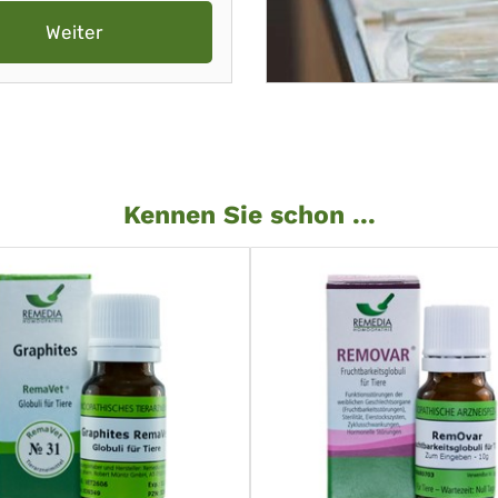
Weiter
Kennen Sie schon ...