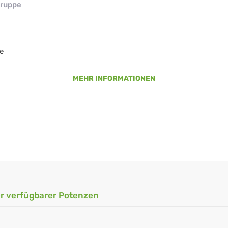
ruppe
e
MEHR INFORMATIONEN
ler verfügbarer Potenzen