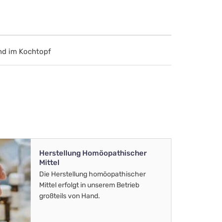
nd im Kochtopf
Herstellung Homöopathischer
Mittel
Die Herstellung homöopathischer
Mittel erfolgt in unserem Betrieb
großteils von Hand.