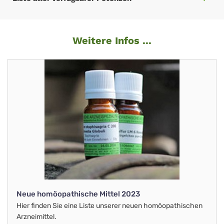
Weitere Infos ...
Neue homöopathische Mittel 2023
Hier finden Sie eine Liste unserer neuen homöopathischen
Arzneimittel.