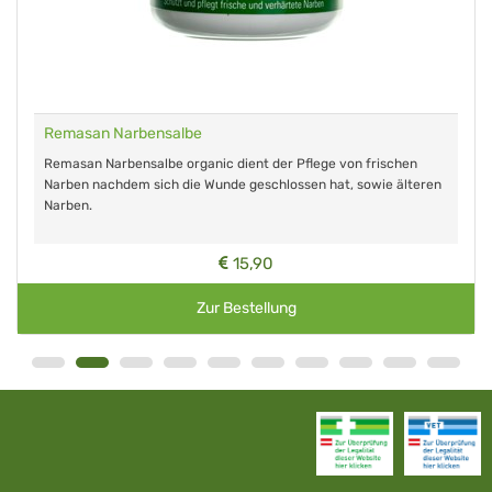
Remasan Narbensalbe
Remasan Narbensalbe organic dient der Pflege von frischen
Narben nachdem sich die Wunde geschlossen hat, sowie älteren
Narben.
15,90
Zur Bestellung