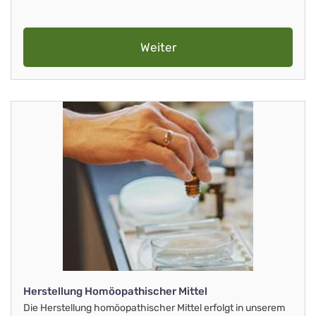
Weiter
Herstellung Homöopathischer Mittel
Die Herstellung homöopathischer Mittel erfolgt in unserem