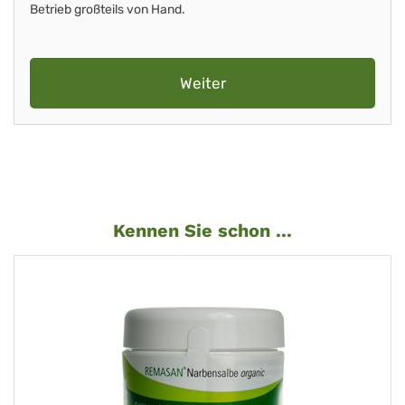
Betrieb großteils von Hand.
Weiter
Kennen Sie schon ...