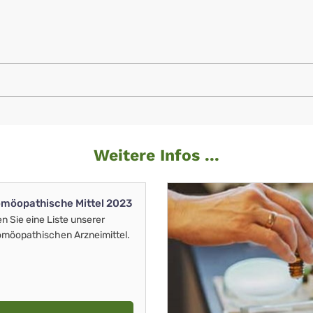
Weitere Infos ...
möopathische Mittel 2023
en Sie eine Liste unserer
möopathischen Arzneimittel.