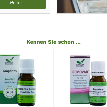
Weiter
Kennen Sie schon ...