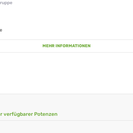
ruppe
e
MEHR INFORMATIONEN
ler verfügbarer Potenzen