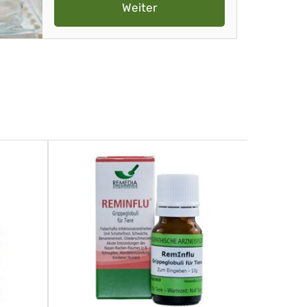
Weiter