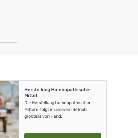
Herstellung Homöopathischer
Mittel
Die Herstellung homöopathischer
Mittel erfolgt in unserem Betrieb
großteils von Hand.