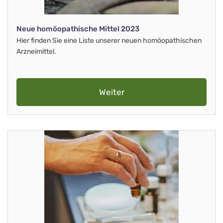
Neue homöopathische Mittel 2023
Hier finden Sie eine Liste unserer neuen homöopathischen
Arzneimittel.
Weiter