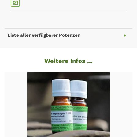
Q1
Liste aller verfügbarer Potenzen
Weitere Infos ...