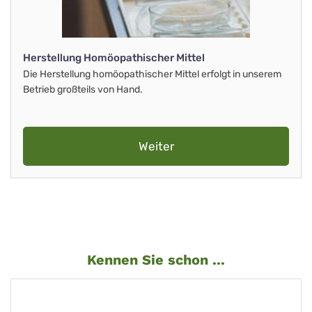
Herstellung Homöopathischer Mittel
Die Herstellung homöopathischer Mittel erfolgt in unserem
Betrieb großteils von Hand.
Weiter
Kennen Sie schon ...