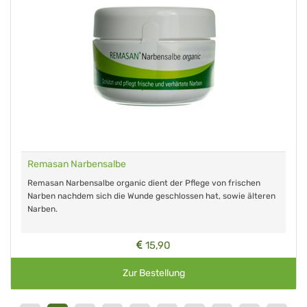
Remasan Narbensalbe
Remasan Narbensalbe organic dient der Pflege von frischen
Narben nachdem sich die Wunde geschlossen hat, sowie älteren
Narben.
15,90
Zur Bestellung