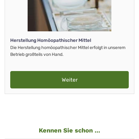
Herstellung Homöopathischer Mittel
Die Herstellung homöopathischer Mittel erfolgt in unserem
Betrieb großteils von Hand.
Weiter
Kennen Sie schon ...