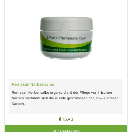
Remasan Narbensalbe
Remasan Narbensalbe organic dient der Pflege von frischen
Narben nachdem sich die Wunde geschlossen hat, sowie älteren
Narben.
15,90
Zur Bestellung