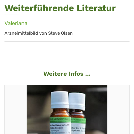
Weiterführende Literatur
Valeriana
Arzneimittelbild von Steve Olsen
Weitere Infos ...