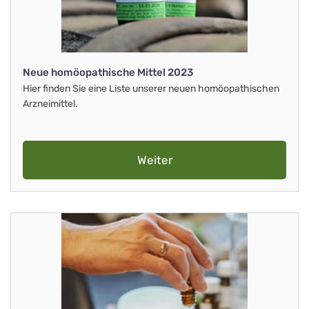
Neue homöopathische Mittel 2023
Hier finden Sie eine Liste unserer neuen homöopathischen
Arzneimittel.
Weiter