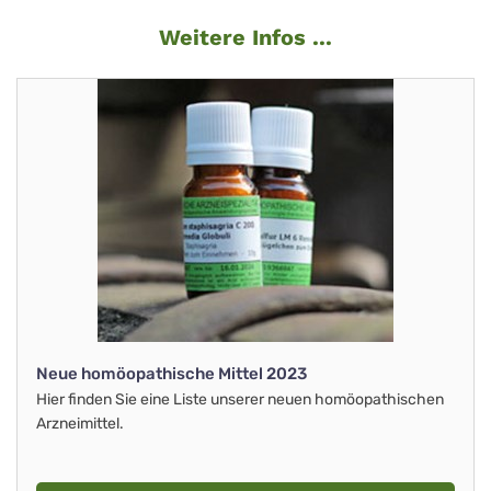
Weitere Infos ...
Neue homöopathische Mittel 2023
Hier finden Sie eine Liste unserer neuen homöopathischen
Arzneimittel.