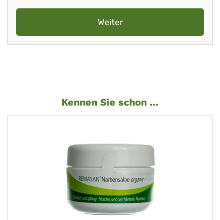
Weiter
Kennen Sie schon ...