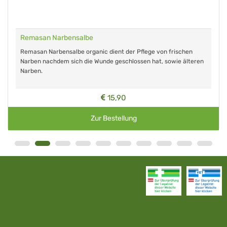
Remasan Narbensalbe
Remasan Narbensalbe organic dient der Pflege von frischen
Narben nachdem sich die Wunde geschlossen hat, sowie älteren
Narben.
15,90
Zur Bestellung