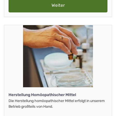
Weiter
Herstellung Homöopathischer Mittel
Die Herstellung homöopathischer Mittel erfolgt in unserem
Betrieb großteils von Hand.