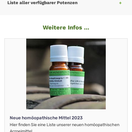
Liste aller verfügbarer Potenzen
Weitere Infos ...
Neue homöopathische Mittel 2023
Hier finden Sie eine Liste unserer neuen homöopathischen
Arzneimittel.