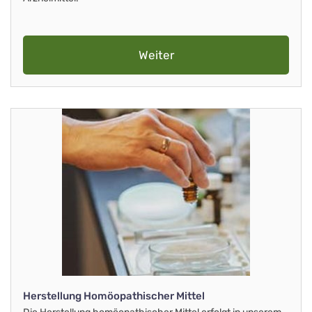
Weiter
Herstellung Homöopathischer Mittel