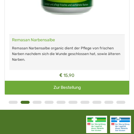
Remasan Narbensalbe
Remasan Narbensalbe organic dient der Pflege von frischen
Narben nachdem sich die Wunde geschlossen hat, sowie älteren
Narben.
15,90
Zur Bestellung