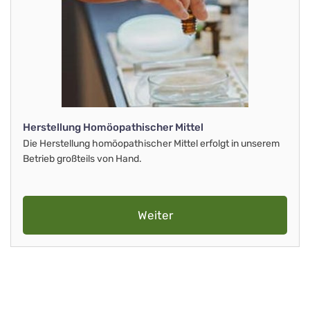
Herstellung Homöopathischer Mittel
Die Herstellung homöopathischer Mittel erfolgt in unserem
Betrieb großteils von Hand.
Weiter