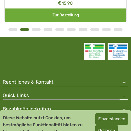
15,90
Zur Bestellung
Rechtliches & Kontakt
Quick Links
Bezahlmöglichkeiten
Diese Website nutzt Cookies, um
Einverstanden
Copyright © 2026 Team Santé Salvator Apotheke - GDP zertifiziert
bestmögliche Funktionalität bieten zu
Optionen