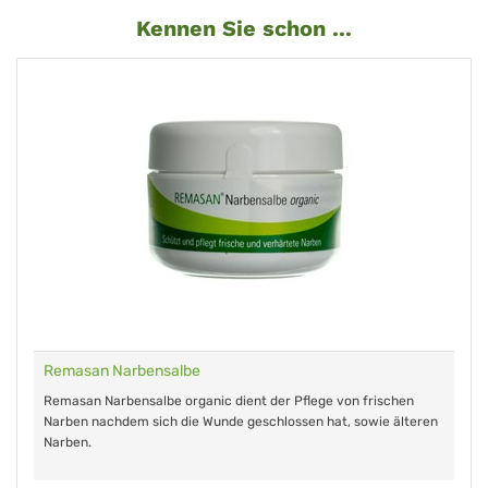
Kennen Sie schon ...
Remasan Narbensalbe
Remasan Narbensalbe organic dient der Pflege von frischen
Narben nachdem sich die Wunde geschlossen hat, sowie älteren
Narben.