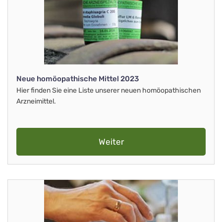
Neue homöopathische Mittel 2023
Hier finden Sie eine Liste unserer neuen homöopathischen
Arzneimittel.
Weiter