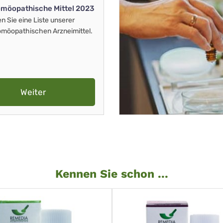
möopathische Mittel 2023
en Sie eine Liste unserer
möopathischen Arzneimittel.
Weiter
Kennen Sie schon ...