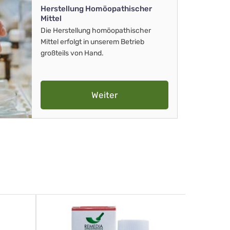
Herstellung Homöopathischer
Mittel
Die Herstellung homöopathischer
Mittel erfolgt in unserem Betrieb
großteils von Hand.
Weiter