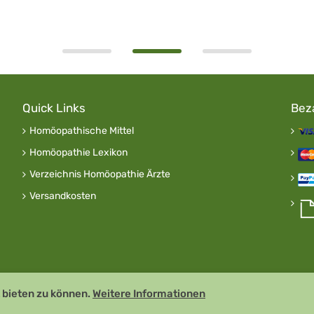
Quick Links
Bez
Homöopathische Mittel
Homöopathie Lexikon
Verzeichnis Homöopathie Ärzte
Versandkosten
 bieten zu können.
Weitere Informationen
 GDP zertifiziert
Remedia Homöo