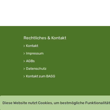
Rechtliches & Kontakt
Kontakt
Impressum
AGBs
Datenschutz
Kontakt zum BASG
Diese Website nutzt Cookies, um bestmögliche Funktionalität
Copyright © 2026 Team Santé Salvator Apotheke -