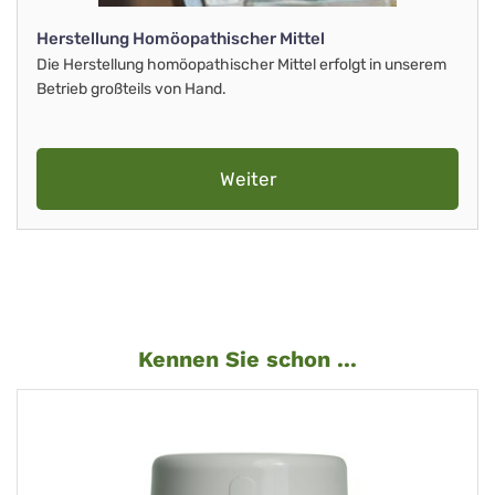
Herstellung Homöopathischer Mittel
Die Herstellung homöopathischer Mittel erfolgt in unserem
Betrieb großteils von Hand.
Weiter
Kennen Sie schon ...