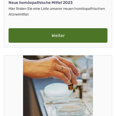
Neue homöopathische Mittel 2023
Hier finden Sie eine Liste unserer neuen homöopathischen
Arzneimittel.
Weiter