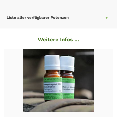
Liste aller verfügbarer Potenzen
Weitere Infos ...