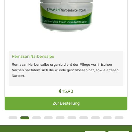
Remasan Narbensalbe
Remasan Narbensalbe organic dient der Pflege von frischen
Narben nachdem sich die Wunde geschlossen hat, sowie älteren
Narben.
15,90
Zur Bestellung