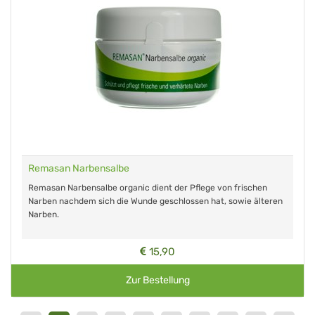
Remasan Narbensalbe
Remasan Narbensalbe organic dient der Pflege von frischen
Narben nachdem sich die Wunde geschlossen hat, sowie älteren
Narben.
15,90
Zur Bestellung