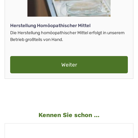
Herstellung Homöopathischer Mittel
Die Herstellung homöopathischer Mittel erfolgt in unserem
Betrieb großteils von Hand.
Weiter
Kennen Sie schon ...