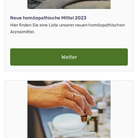
Neue homöopathische Mittel 2023
Hier finden Sie eine Liste unserer neuen homöopathischen
Arzneimittel.
Weiter