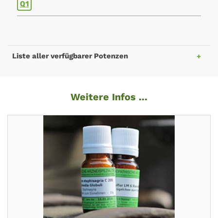
Q1
Liste aller verfügbarer Potenzen
Weitere Infos ...