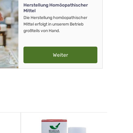
Herstellung Homöopathischer
Mittel
Die Herstellung homöopathischer
Mittel erfolgt in unserem Betrieb
großteils von Hand.
Weiter