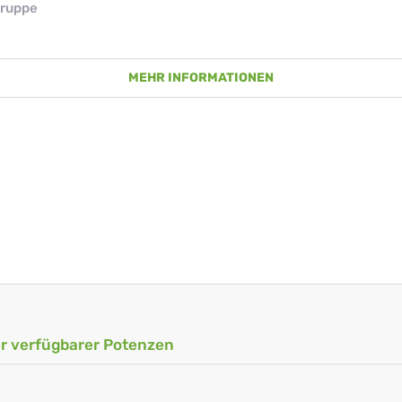
ruppe
MEHR INFORMATIONEN
ler verfügbarer Potenzen