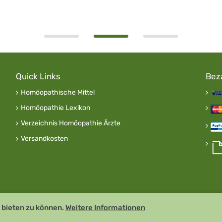
Quick Links
Bez
Homöopathische Mittel
Homöopathie Lexikon
Verzeichnis Homöopathie Ärzte
Versandkosten
 bieten zu können.
Weitere Informationen
 GDP zertifiziert
Remedia Homöo