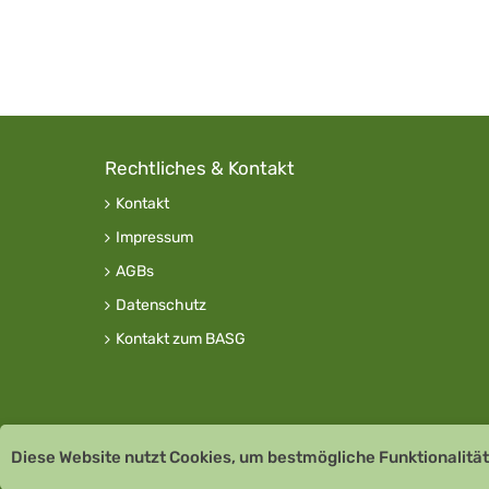
Rechtliches & Kontakt
Kontakt
Impressum
AGBs
Datenschutz
Kontakt zum BASG
Diese Website nutzt Cookies, um bestmögliche Funktionalität
Copyright © 2026 Team Santé Salvator Apotheke -