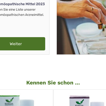
möopathische Mittel 2023
en Sie eine Liste unserer
möopathischen Arzneimittel.
Weiter
Kennen Sie schon ...