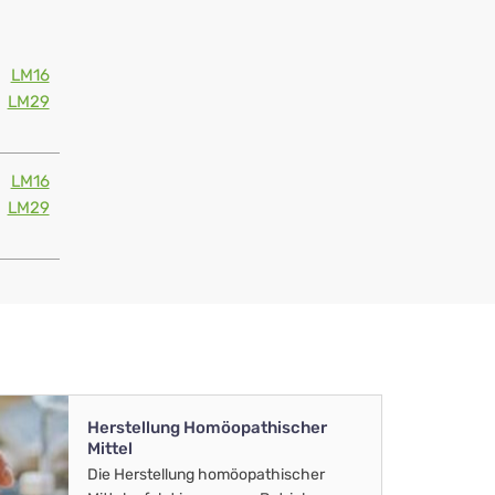
LM16
LM29
LM16
LM29
Herstellung Homöopathischer
Mittel
Die Herstellung homöopathischer