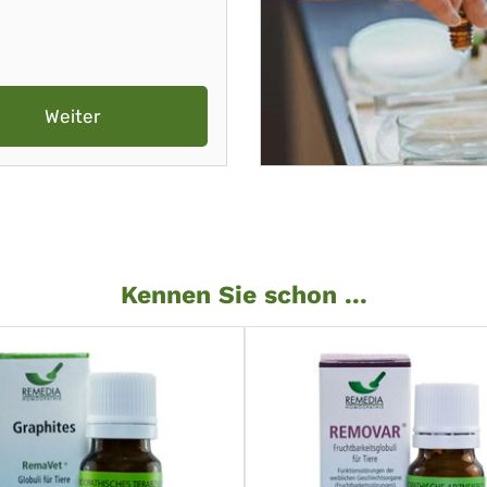
Weiter
Kennen Sie schon ...