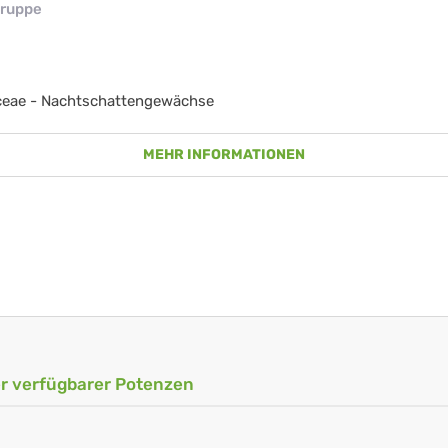
ruppe
ceae - Nachtschattengewächse
MEHR INFORMATIONEN
ler verfügbarer Potenzen