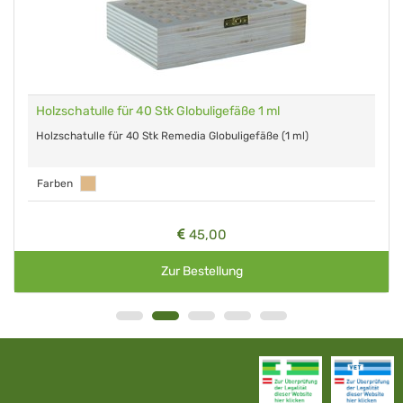
Holzschatulle für 40 Stk Globuligefäße 1 ml
Holzschatulle für 40 Stk Remedia Globuligefäße (1 ml)
Farben
45,00
Zur Bestellung