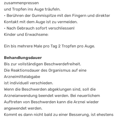
zusammenpressen
und Tropfen ins Auge träufeln.
• Berühren der Gummispitze mit den Fingern und direkter
Kontakt mit dem Auge ist zu vermeiden.
• Nach Gebrauch sofort verschliessen!
Kinder und Erwachsene:
Ein bis mehrere Male pro Tag 2 Tropfen pro Auge.
Behandlungsdauer
Bis zur vollständigen Beschwerdefreiheit.
Die Reaktionsdauer des Organismus auf eine
Arzneimittelabgabe
ist individuell verschieden.
Wenn die Beschwerden abgeklungen sind, soll die
Arzneianwendung beendet werden. Bei neuerlichem
Auftreten von Beschwerden kann die Arznei wieder
angewendet werden.
Kommt es dann nicht bald zu einer Besserung, ist ehestens