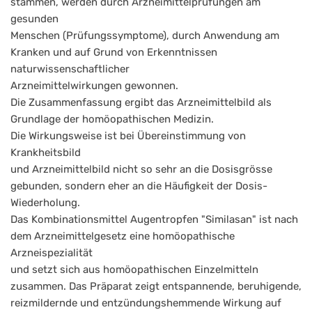
stammen, werden durch Arzneimittelprüfungen am
gesunden
Menschen (Prüfungssymptome), durch Anwendung am
Kranken und auf Grund von Erkenntnissen
naturwissenschaftlicher
Arzneimittelwirkungen gewonnen.
Die Zusammenfassung ergibt das Arzneimittelbild als
Grundlage der homöopathischen Medizin.
Die Wirkungsweise ist bei Übereinstimmung von
Krankheitsbild
und Arzneimittelbild nicht so sehr an die Dosisgrösse
gebunden, sondern eher an die Häufigkeit der Dosis-
Wiederholung.
Das Kombinationsmittel Augentropfen "Similasan" ist nach
dem Arzneimittelgesetz eine homöopathische
Arzneispezialität
und setzt sich aus homöopathischen Einzelmitteln
zusammen. Das Präparat zeigt entspannende, beruhigende,
reizmildernde und entzündungshemmende Wirkung auf