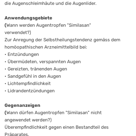
die Augenschleimhäute und die Augenlider.
Anwendungsgebiete
(
Wann werden Augentropfen "Similasan"
verwendet?)
Zur Anregung der Selbstheilungstendenz gemäss dem
homöopathischen Arzneimittelbild bei:
• Entzündungen
• Übermüdeten, verspannten Augen
• Gereizten, tränenden Augen
• Sandgefühl in den Augen
• Lichtempfindlichkeit
• Lidrandentzündungen
Gegenanzeigen
(
Wann dürfen Augentropfen "Similasan" nicht
angewendet werden?)
Überempfindlichkeit gegen einen Bestandteil des
Präparates.