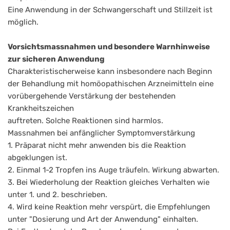
Eine Anwendung in der Schwangerschaft und Stillzeit ist
möglich.
Vorsichtsmassnahmen und besondere Warnhinweise
zur sicheren Anwendung
Charakteristischerweise kann insbesondere nach Beginn
der Behandlung mit homöopathischen Arzneimitteln eine
vorübergehende Verstärkung der bestehenden
Krankheitszeichen
auftreten. Solche Reaktionen sind harmlos.
Massnahmen bei anfänglicher Symptomverstärkung
1. Präparat nicht mehr anwenden bis die Reaktion
abgeklungen ist.
2. Einmal 1-2 Tropfen ins Auge träufeln. Wirkung abwarten.
3. Bei Wiederholung der Reaktion gleiches Verhalten wie
unter 1. und 2. beschrieben.
4. Wird keine Reaktion mehr verspürt, die Empfehlungen
unter "Dosierung und Art der Anwendung" einhalten.