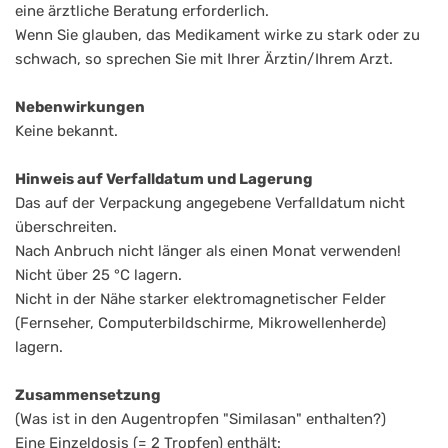
eine ärztliche Beratung erforderlich.
Wenn Sie glauben, das Medikament wirke zu stark oder zu
schwach, so sprechen Sie mit Ihrer Ärztin/Ihrem Arzt.
Nebenwirkungen
Keine bekannt.
Hinweis auf Verfalldatum und Lagerung
Das auf der Verpackung angegebene Verfalldatum nicht
überschreiten.
Nach Anbruch nicht länger als einen Monat verwenden!
Nicht über 25 °C lagern.
Nicht in der Nähe starker elektromagnetischer Felder
(Fernseher, Computerbildschirme, Mikrowellenherde)
lagern.
Zusammensetzung
(Was ist in den Augentropfen "Similasan" enthalten?)
Eine Einzeldosis (= 2 Tropfen) enthält: