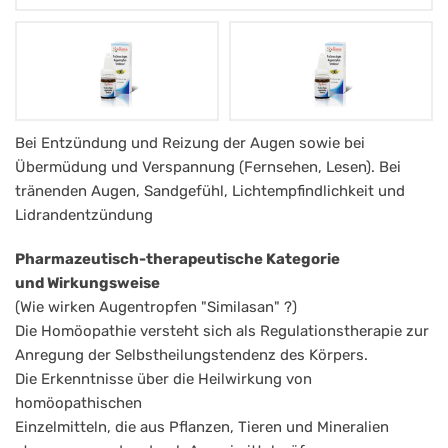
Similasan
Bei Entzündung und Reizung der Augen sowie bei
Übermüdung und Verspannung (Fernsehen, Lesen). Bei
Trockene
tränenden Augen, Sandgefühl, Lichtempfindlichkeit und
Augen
Lidrandentzündung
Augentropfen
Pharmazeutisch-therapeutische Kategorie
und Wirkungsweise
(Wie wirken Augentropfen "Similasan" ?)
Die Homöopathie versteht sich als Regulationstherapie zur
Anregung der Selbstheilungstendenz des Körpers.
Die Erkenntnisse über die Heilwirkung von
homöopathischen
Einzelmitteln, die aus Pflanzen, Tieren und Mineralien