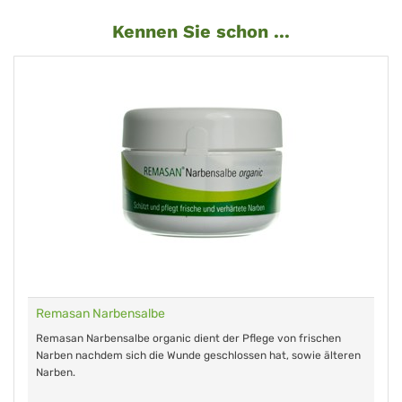
Kennen Sie schon ...
Remasan Narbensalbe
Remasan Narbensalbe organic dient der Pflege von frischen
Narben nachdem sich die Wunde geschlossen hat, sowie älteren
Narben.