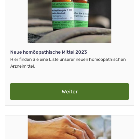
Neue homöopathische Mittel 2023
Hier finden Sie eine Liste unserer neuen homöopathischen
Arzneimittel.
Weiter