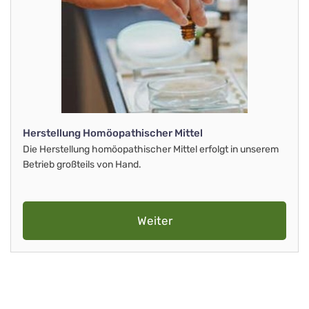
Herstellung Homöopathischer Mittel
Die Herstellung homöopathischer Mittel erfolgt in unserem
Betrieb großteils von Hand.
Weiter