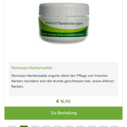
Remasan Narbensalbe
Remasan Narbensalbe organic dient der Pflege von frischen
Narben nachdem sich die Wunde geschlossen hat, sowie älteren
Narben.
15,90
Zur Bestellung