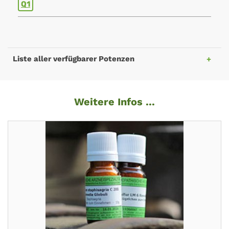
Q1
Liste aller verfügbarer Potenzen
Weitere Infos ...