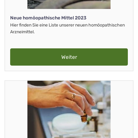
Neue homöopathische Mittel 2023
Hier finden Sie eine Liste unserer neuen homöopathischen
Arzneimittel.
Weiter