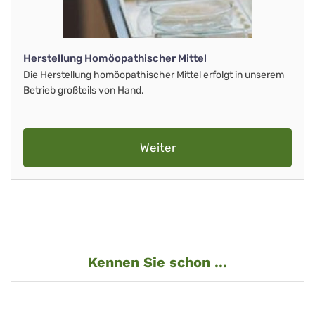
Herstellung Homöopathischer Mittel
Die Herstellung homöopathischer Mittel erfolgt in unserem
Betrieb großteils von Hand.
Weiter
Kennen Sie schon ...