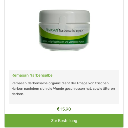
Remasan Narbensalbe
Remasan Narbensalbe organic dient der Pflege von frischen
Narben nachdem sich die Wunde geschlossen hat, sowie älteren
Narben.
15,90
Zur Bestellung