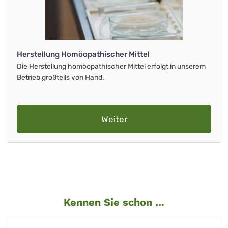
Herstellung Homöopathischer Mittel
Die Herstellung homöopathischer Mittel erfolgt in unserem
Betrieb großteils von Hand.
Weiter
Kennen Sie schon ...