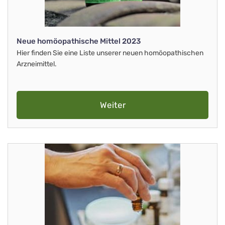
Neue homöopathische Mittel 2023
Hier finden Sie eine Liste unserer neuen homöopathischen
Arzneimittel.
Weiter