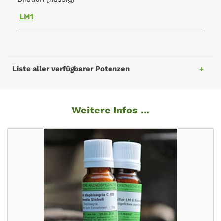
LM1
Liste aller verfügbarer Potenzen
Weitere Infos ...