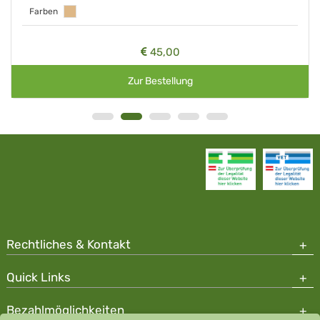
Farben
45,00
Zur Bestellung
Rechtliches & Kontakt
Quick Links
Bezahlmöglichkeiten