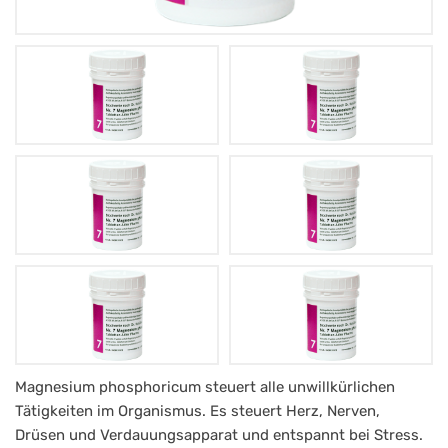
Schüßler
Magnesium phosphoricum steuert alle unwillkürlichen
Tätigkeiten im Organismus. Es steuert Herz, Nerven,
Salz
Drüsen und Verdauungsapparat und entspannt bei Stress.