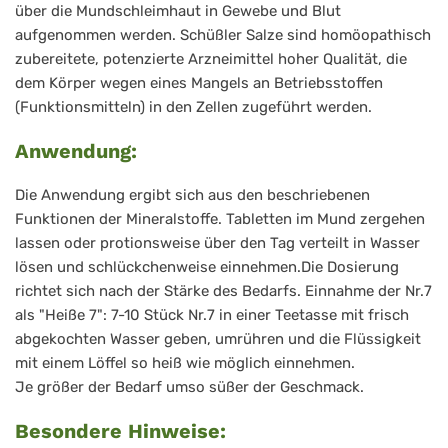
über die Mundschleimhaut in Gewebe und Blut
aufgenommen werden. Schüßler Salze sind homöopathisch
zubereitete, potenzierte Arzneimittel hoher Qualität, die
dem Körper wegen eines Mangels an Betriebsstoffen
(Funktionsmitteln) in den Zellen zugeführt werden.
Anwendung:
Die Anwendung ergibt sich aus den beschriebenen
Funktionen der Mineralstoffe. Tabletten im Mund zergehen
lassen oder protionsweise über den Tag verteilt in Wasser
lösen und schlückchenweise einnehmen.Die Dosierung
richtet sich nach der Stärke des Bedarfs. Einnahme der Nr.7
als "Heiße 7": 7-10 Stück Nr.7 in einer Teetasse mit frisch
abgekochten Wasser geben, umrühren und die Flüssigkeit
mit einem Löffel so heiß wie möglich einnehmen.
Je größer der Bedarf umso süßer der Geschmack.
Besondere Hinweise: