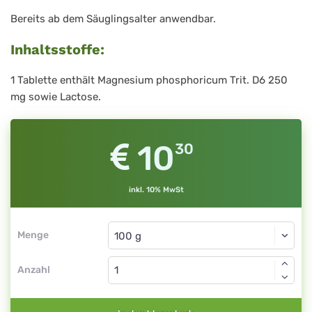
Bereits ab dem Säuglingsalter anwendbar.
Inhaltsstoffe:
1 Tablette enthält Magnesium phosphoricum Trit. D6 250
mg sowie Lactose.
10
30
inkl. 10% MwSt
Menge
Anzahl