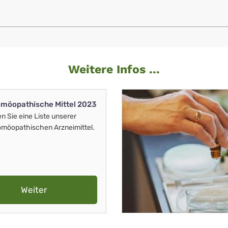
Weitere Infos ...
möopathische Mittel 2023
en Sie eine Liste unserer
möopathischen Arzneimittel.
Weiter