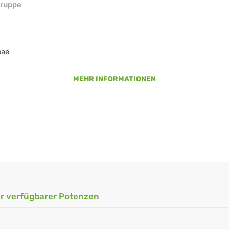
ruppe
eae
MEHR INFORMATIONEN
ler verfügbarer Potenzen