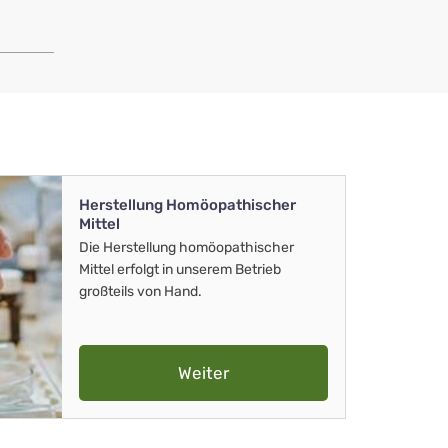
Herstellung Homöopathischer
Mittel
Die Herstellung homöopathischer
Mittel erfolgt in unserem Betrieb
großteils von Hand.
Weiter