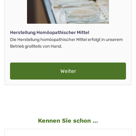
Herstellung Homöopathischer Mittel
Die Herstellung homöopathischer Mittel erfolgt in unserem
Betrieb großteils von Hand.
Weiter
Kennen Sie schon ...