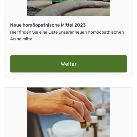
Neue homöopathische Mittel 2023
Hier finden Sie eine Liste unserer neuen homöopathischen
Arzneimittel.
Weiter