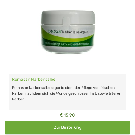
Remasan Narbensalbe
Remasan Narbensalbe organic dient der Pflege von frischen
Narben nachdem sich die Wunde geschlossen hat, sowie älteren
Narben.
15,90
Zur Bestellung