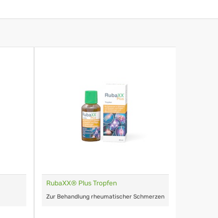
RubaXX® Plus Tropfen
Zur Behandlung rheumatischer Schmerzen