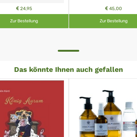
24,95
45,00
Zur Bestellung
Zur Bestellung
Das könnte Ihnen auch gefallen