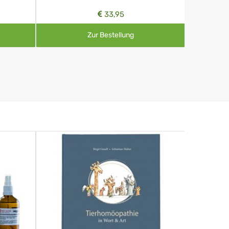
33,95
Zur Bestellung