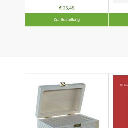
33,45
Zur Bestellung