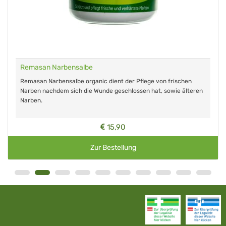
Remasan Narbensalbe
Remasan Narbensalbe organic dient der Pflege von frischen
Narben nachdem sich die Wunde geschlossen hat, sowie älteren
Narben.
15,90
Zur Bestellung