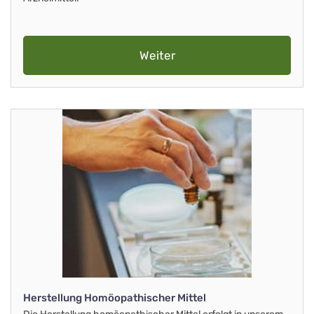
Weiter
Herstellung Homöopathischer Mittel