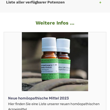
Liste aller verfügbarer Potenzen
Weitere Infos ...
Neue homöopathische Mittel 2023
Hier finden Sie eine Liste unserer neuen homöopathischen
Arzneimittel.