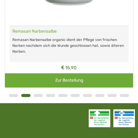
Remasan Narbensalbe
Remasan Narbensalbe organic dient der Pflege von frischen
Narben nachdem sich die Wunde geschlossen hat, sowie älteren
Narben.
15,90
Zur Bestellung