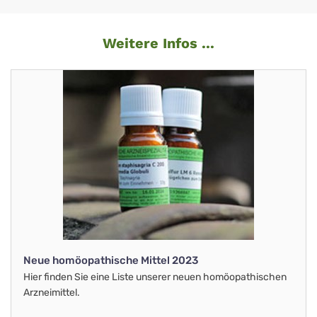
Weitere Infos ...
Neue homöopathische Mittel 2023
Hier finden Sie eine Liste unserer neuen homöopathischen
Arzneimittel.