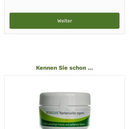
Weiter
Kennen Sie schon ...