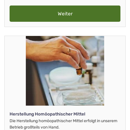
Weiter
Herstellung Homöopathischer Mittel
Die Herstellung homöopathischer Mittel erfolgt in unserem
Betrieb großteils von Hand.