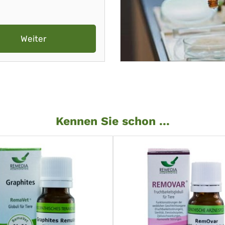
Weiter
Kennen Sie schon ...