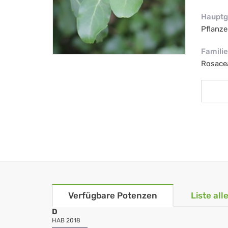
Hauptg
Pflanze
Familie
Rosace
Verfügbare Potenzen
Liste al
D
HAB 2018