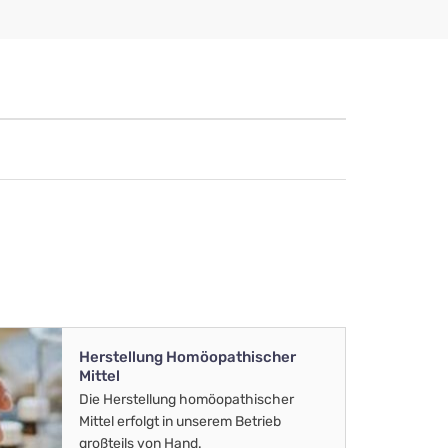
Herstellung Homöopathischer
Mittel
Die Herstellung homöopathischer
Mittel erfolgt in unserem Betrieb
großteils von Hand.