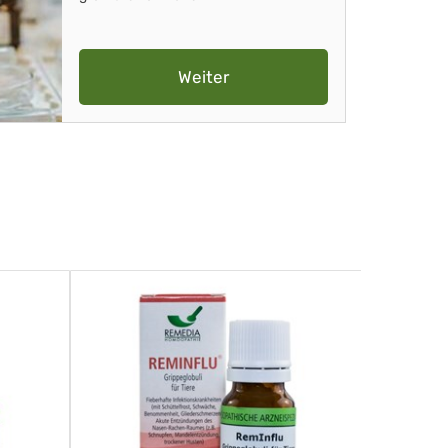
Weiter