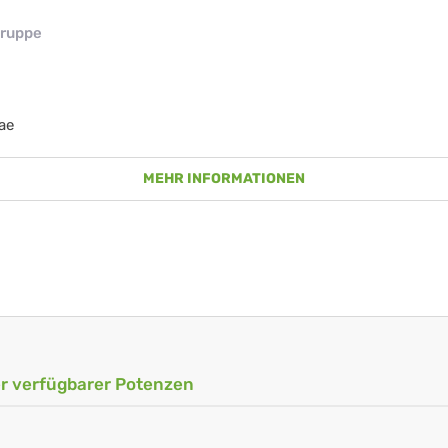
ruppe
ae
MEHR INFORMATIONEN
ler verfügbarer Potenzen