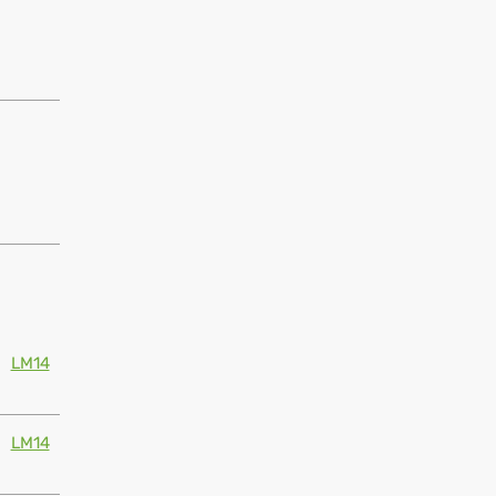
LM14
LM14