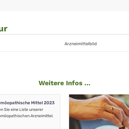
ur
Arzneimittelbild
Weitere Infos ...
möopathische Mittel 2023
en Sie eine Liste unserer
möopathischen Arzneimittel.