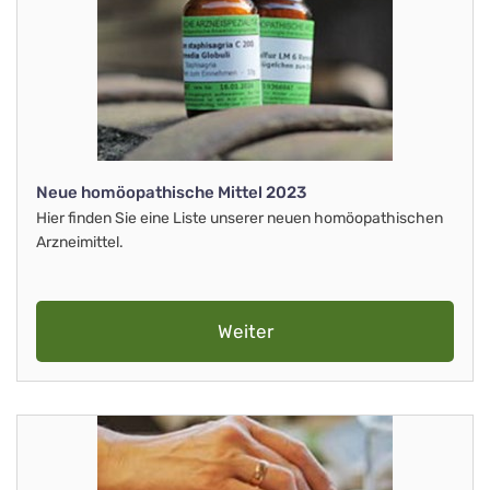
Neue homöopathische Mittel 2023
Hier finden Sie eine Liste unserer neuen homöopathischen
Arzneimittel.
Weiter