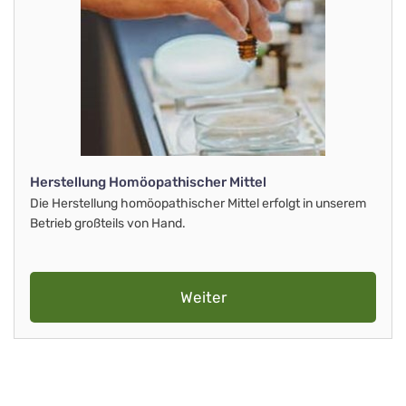
Herstellung Homöopathischer Mittel
Die Herstellung homöopathischer Mittel erfolgt in unserem
Betrieb großteils von Hand.
Weiter