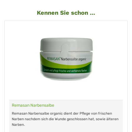
Kennen Sie schon ...
Remasan Narbensalbe
Remasan Narbensalbe organic dient der Pflege von frischen
Narben nachdem sich die Wunde geschlossen hat, sowie älteren
Narben.