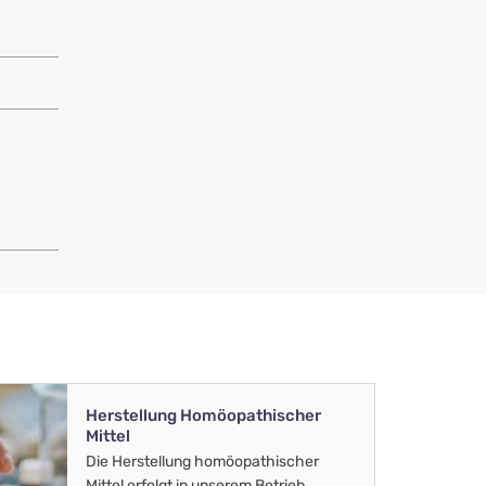
Herstellung Homöopathischer
Mittel
Die Herstellung homöopathischer
Mittel erfolgt in unserem Betrieb