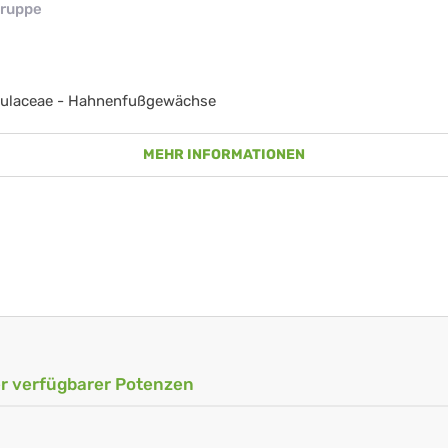
ruppe
ulaceae - Hahnenfußgewächse
MEHR INFORMATIONEN
ler verfügbarer Potenzen