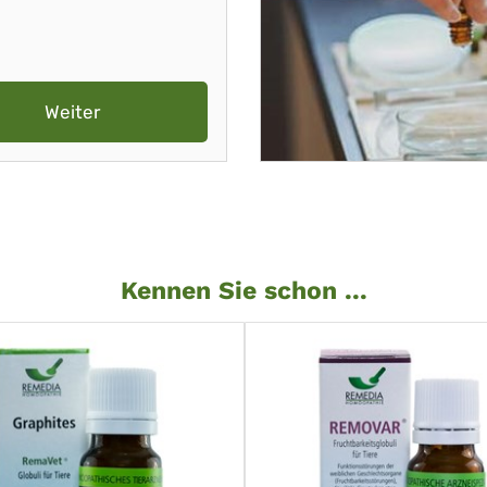
Weiter
Kennen Sie schon ...