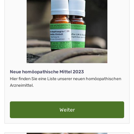
Neue homöopathische Mittel 2023
Hier finden Sie eine Liste unserer neuen homöopathischen
Arzneimittel.
Weiter