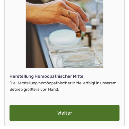
Herstellung Homöopathischer Mittel
Die Herstellung homöopathischer Mittel erfolgt in unserem
Betrieb großteils von Hand.
Weiter